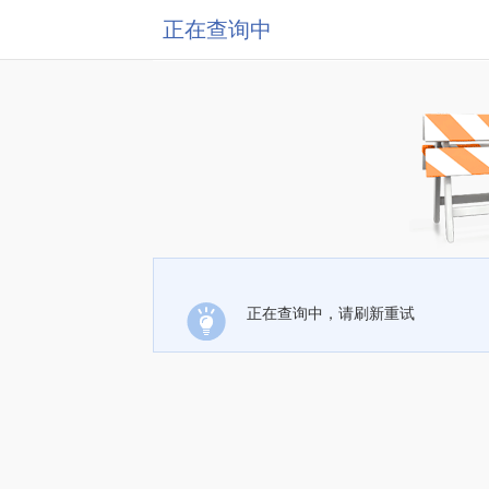
正在查询中
正在查询中，请刷新重试