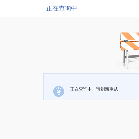
正在查询中
正在查询中，请刷新重试