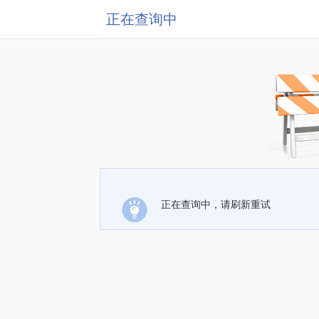
正在查询中
正在查询中，请刷新重试