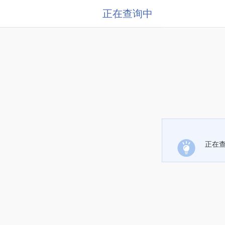
正在查询中
正在