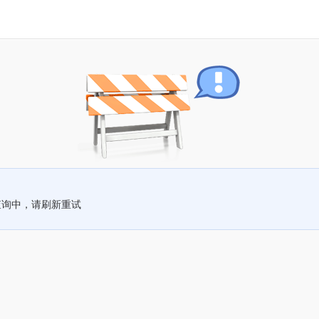
查询中，请刷新重试