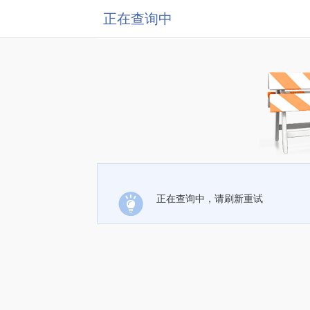
正在查询中
正在查询中，请刷新重试