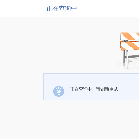
正在查询中
正在查询中，请刷新重试